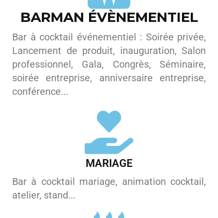
BARMAN ÉVÈNEMENTIEL
Bar à cocktail événementiel : Soirée privée,
Lancement de produit, inauguration, Salon
professionnel, Gala, Congrès, Séminaire,
soirée entreprise, anniversaire entreprise,
conférence...
MARIAGE
Bar à cocktail mariage, animation cocktail,
atelier, stand...