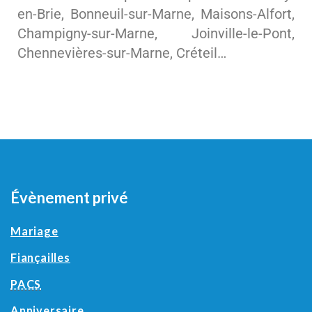
en-Brie, Bonneuil-sur-Marne, Maisons-Alfort,
Champigny-sur-Marne, Joinville-le-Pont,
Chennevières-sur-Marne, Créteil…
Évènement privé
Mariage
Fiançailles
PACS
Anniversaire