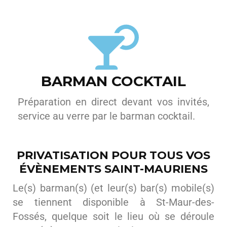
BARMAN COCKTAIL
Préparation en direct devant vos invités,
service au verre par le barman cocktail.
PRIVATISATION POUR TOUS VOS
ÉVÈNEMENTS SAINT-MAURIENS
Le(s) barman(s) (et leur(s) bar(s) mobile(s)
se tiennent disponible à St-Maur-des-
Fossés, quelque soit le lieu où se déroule