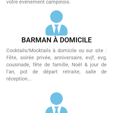
votre évènement campinois.
BARMAN À DOMICILE
Cocktails/Mocktails à domicile ou sur site :
Fête, soirée privée, anniversaire, evjf, evg,
cousinade, fête de famille, Noël & jour de
l'an, pot de départ retraite, salle de
réception...