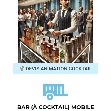
DEVIS ANIMATION COCKTAIL
BAR (À COCKTAIL) MOBILE