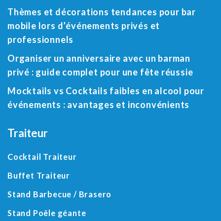
Thèmes et décorations tendances pour bar
mobile lors d’événements privés et
professionnels
Organiser un anniversaire avec un barman
privé : guide complet pour une fête réussie
Mocktails vs Cocktails faibles en alcool pour
événements : avantages et inconvénients
Traiteur
Cocktail Traiteur
Buffet Traiteur
Stand Barbecue / Brasero
Stand Poêle géante