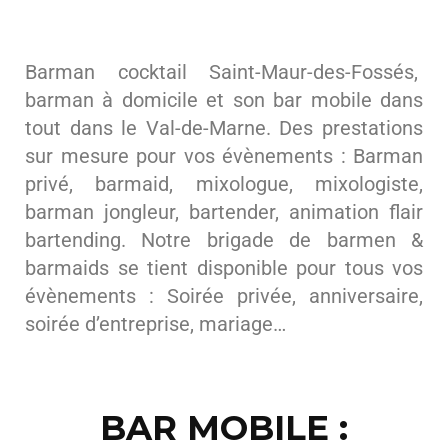
Barman cocktail Saint-Maur-des-Fossés,
barman à domicile et son bar mobile dans
tout dans le Val-de-Marne. Des prestations
sur mesure pour vos évènements : Barman
privé, barmaid, mixologue, mixologiste,
barman jongleur, bartender, animation flair
bartending. Notre brigade de barmen &
barmaids se tient disponible pour tous vos
évènements : Soirée privée, anniversaire,
soirée d’entreprise, mariage…
BAR MOBILE :