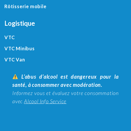
Rôtisserie mobile
Logistique
VTC
VTC Minibus
VTC Van
L’abus d’alcool est dangereux pour la
santé, à consommer avec modération.
Informez vous et évaluez votre consommation
avec
Alcool Info Service