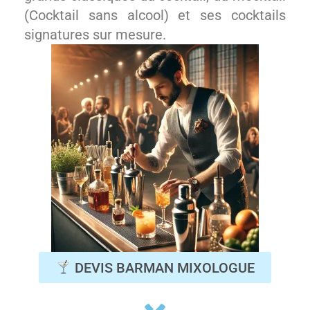
(Cocktail sans alcool) et ses cocktails
signatures sur mesure.
DEVIS BARMAN MIXOLOGUE