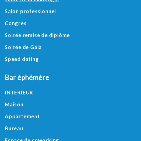
Salon professionnel
Congrès
Soirée remise de diplôme
Soirée de Gala
Speed dating
Bar éphémère
INTERIEUR
Maison
Appartement
Bureau
Espace de coworking