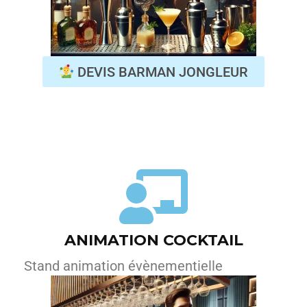
DEVIS BARMAN JONGLEUR
ANIMATION COCKTAIL
Stand animation évènementielle