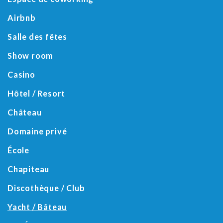
Airbnb
Salle des fêtes
Show room
Casino
Hôtel / Resort
Château
Domaine privé
École
Chapiteau
Discothèque / Club
Yacht / Bâteau