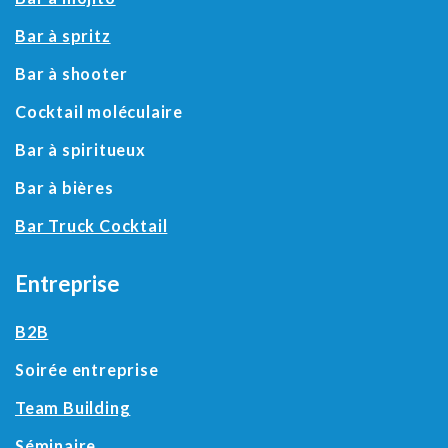
Bar à spritz
Bar à shooter
Cocktail moléculaire
Bar à spiritueux
Bar à bières
Bar Truck Cocktail
Entreprise
B2B
Soirée entreprise
Team Building
Séminaire