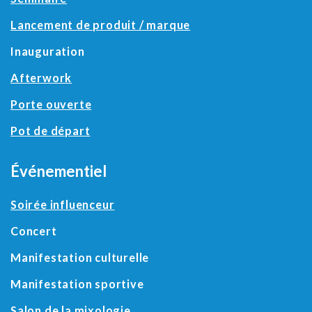
Lancement de produit / marque
Inauguration
Afterwork
Porte ouverte
Pot de départ
Événementiel
Soirée influenceur
Concert
Manifestation culturelle
Manifestation sportive
Salon de la mixologie