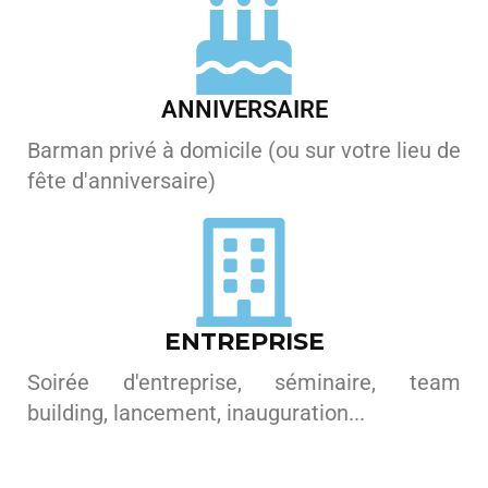
ANNIVERSAIRE
Barman privé à domicile (ou sur votre lieu de
fête d'anniversaire)
ENTREPRISE
Soirée d'entreprise, séminaire, team
building, lancement, inauguration...