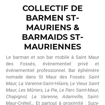
COLLECTIF DE
BARMEN ST-
MAURIENS &
BARMAIDS ST-
MAURIENNES
Le barman et son bar mobile à Saint Maur
des Fossés, évènementiel privé et
évènementiel professionnel. Bar éphémère
nomade dans St Maur des Fossés:
Saint
Maur, La Varenne-Saint-Hilaire, Le Vieux Saint
Maur, Les Mûriers, La Pie, Le Parc Saint-Maur,
Chapignol, La Varenne, Adamville, Saint-
Maur-Créteil…
Et partout à proximité : Sucy-