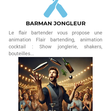
BARMAN JONGLEUR
Le flair bartender vous propose une
animation Flair bartending, animation
cocktail : Show jonglerie, shakers,
bouteilles...