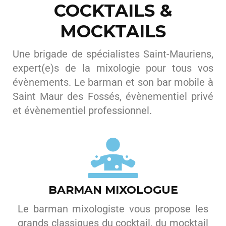
COCKTAILS &
MOCKTAILS
Une brigade de spécialistes Saint-Mauriens,
expert(e)s de la mixologie pour tous vos
évènements. Le barman et son bar mobile à
Saint Maur des Fossés, évènementiel privé
et évènementiel professionnel.
BARMAN MIXOLOGUE
Le barman mixologiste vous propose les
grands classiques du cocktail, du mocktail