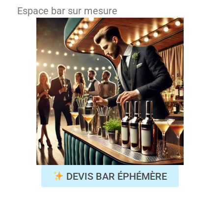
Espace bar sur mesure
DEVIS BAR ÉPHÉMÈRE