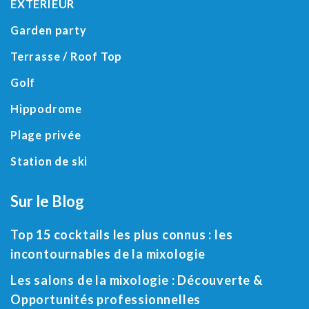
EXTÉRIEUR
Garden party
Terrasse / Roof Top
Golf
Hippodrome
Plage privée
Station de ski
Sur le Blog
Top 15 cocktails les plus connus : les
incontournables de la mixologie
Les salons de la mixologie : Découverte &
Opportunités professionnelles